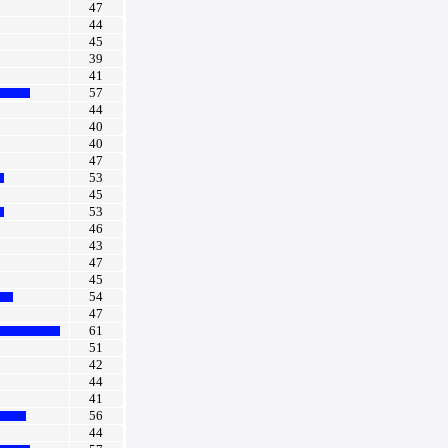
47
44
45
39
41
57
44
40
40
47
53
45
53
46
43
47
45
54
47
61
51
42
44
41
56
44