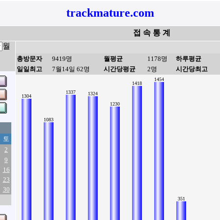
trackmature.com
접 속 통 계
월
총방문자
9419명
월평균
1178명
하루평균
일일최고
7월14일 62명
시간당평균
2명
시간당최고
1454
1418
1337
1324
1304
1230
1083
토
2
9
16
23
30
351