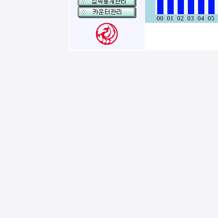
00
01
02
03
04
05