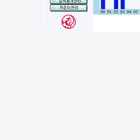
00
01
02
03
04
05