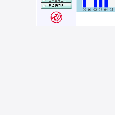
00
01
02
03
04
05