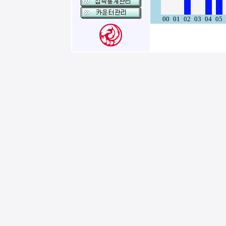
00
01
02
03
04
05