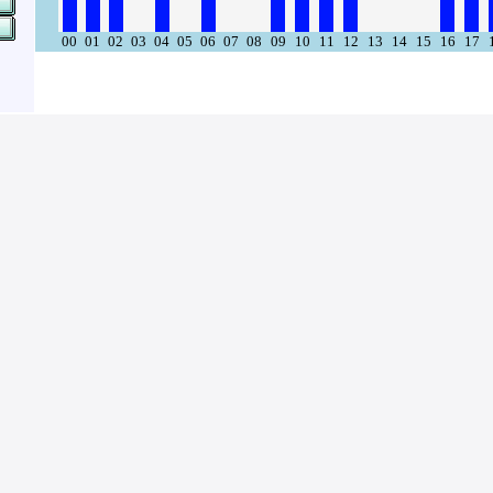
00
01
02
03
04
05
06
07
08
09
10
11
12
13
14
15
16
17