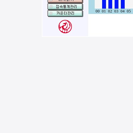
00
01
02
03
04
05