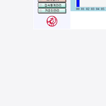
00
01
02
03
04
05